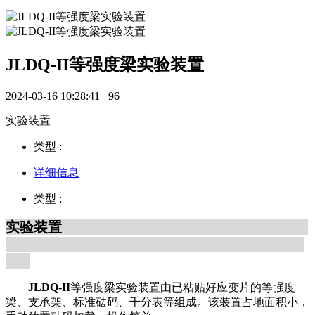
JLDQ-II等强度梁实验装置
2024-03-16 10:28:41
96
实验装置
类型 :
详细信息
类型 :
实验装置
JLDQ-II
等强度梁实验装置由已粘贴好应变片的等强度
梁、支承架、标准砝码、千分表等组成。该装置占地面积小，