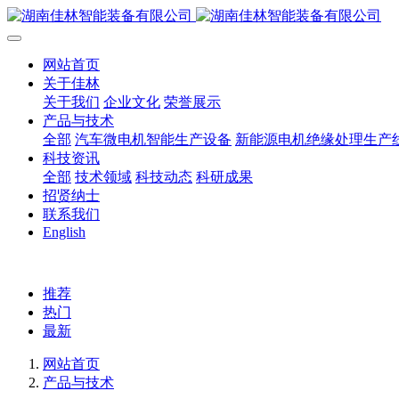
网站首页
关于佳林
关于我们
企业文化
荣誉展示
产品与技术
全部
汽车微电机智能生产设备
新能源电机绝缘处理生产
科技资讯
全部
技术领域
科技动态
科研成果
招贤纳士
联系我们
English
推荐
热门
最新
网站首页
产品与技术