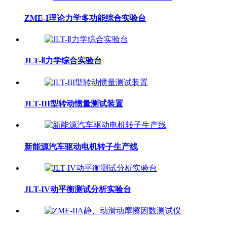
ZME-I理论力学多功能综合实验台
JLT-Ⅱ力学综合实验台
JLT-III型转动惯量测试装置
新能源汽车驱动电机转子生产线
JLT-IV动平衡测试分析实验台