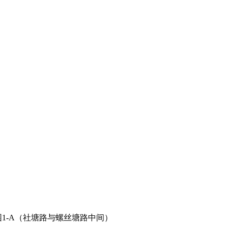
园1-A（社塘路与螺丝塘路中间）