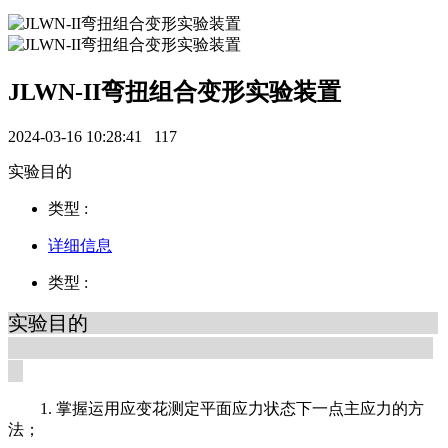
JLWN-II弯扭组合变形实验装置
2024-03-16 10:28:41
117
实验目的
类型 :
详细信息
类型 :
实验目的
1. 掌握运用应变花测定平面应力状态下一点主应力的方
法；