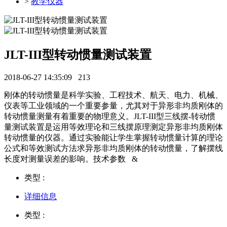
>
教学仪器
JLT-III型转动惯量测试装置
2018-06-27 14:35:09
213
刚体的转动惯量是科学实验、工程技术、航天、电力、机械、
仪表等工业领域的一个重要参量，尤其对于异形非均质刚体的
转动惯量测量有着重要的物理意义。JLT-III型三线摆-转动惯
量测试装置是运用等效理论和三线摆原理测定异形非均质刚体
转动惯量的仪器。通过实验能让学生掌握转动惯量计算的理论
公式和等效测试方法求异形非均质刚体的转动惯量，了解摆线
长度对测量误差的影响。技术参数 &
类型 :
详细信息
类型 :