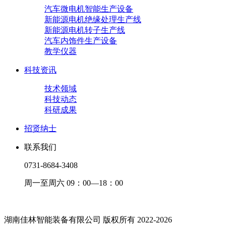
汽车微电机智能生产设备
新能源电机绝缘处理生产线
新能源电机转子生产线
汽车内饰件生产设备
教学仪器
科技资讯
技术领域
科技动态
科研成果
招贤纳士
联系我们
0731-8684-3408
周一至周六 09：00—18：00
湖南佳林智能装备有限公司 版权所有 2022-2026