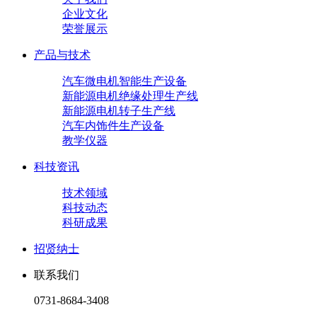
企业文化
荣誉展示
产品与技术
汽车微电机智能生产设备
新能源电机绝缘处理生产线
新能源电机转子生产线
汽车内饰件生产设备
教学仪器
科技资讯
技术领域
科技动态
科研成果
招贤纳士
联系我们
0731-8684-3408